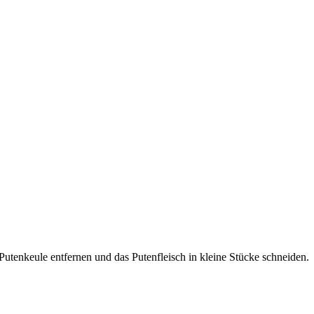
utenkeule entfernen und das Putenfleisch in kleine Stücke schneiden.