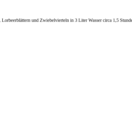
 Lorbeerblättern und Zwiebelvierteln in 3 Liter Wasser circa 1,5 Stund