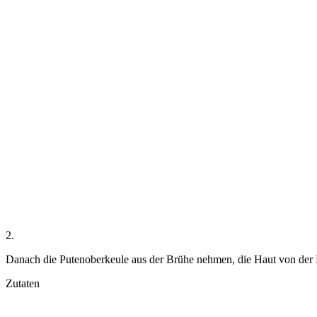
2.
Danach die Putenoberkeule aus der Brühe nehmen, die Haut von der P
Zutaten