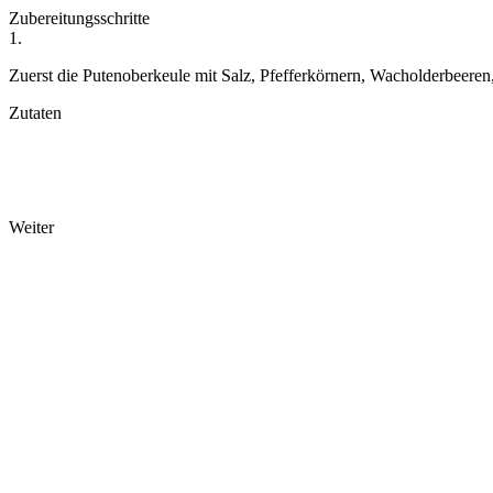
Zubereitungsschritte
1.
Zuerst die Putenoberkeule mit Salz, Pfefferkörnern, Wacholderbeeren,
Zutaten
Weiter