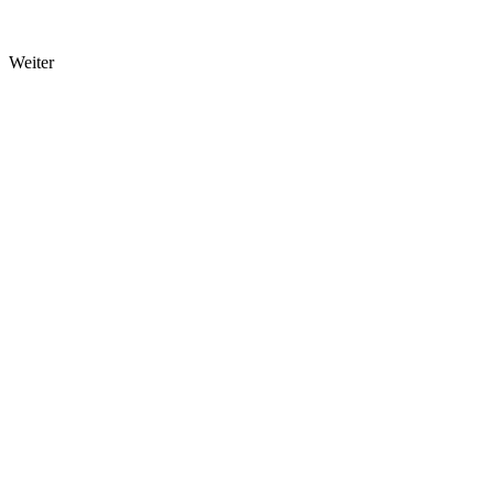
Weiter