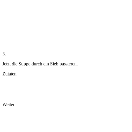
3.
Jetzt die Suppe durch ein Sieb passieren.
Zutaten
Weiter