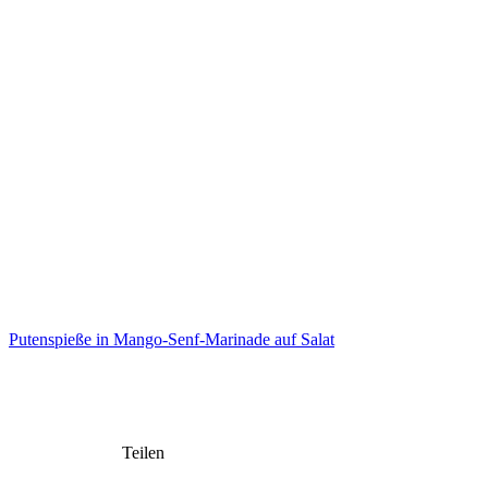
Putenspieße in Mango-Senf-Marinade auf Salat
Teilen