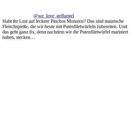
@we_love_gefluegel
Habt ihr Lust auf leckere Pinchos Morunos? Das sind maurische
Fleischspieße, die wir heute mit Putenfiletwürfeln zubereiten. Und
das geht ganz fix, denn nachdem wir die Putenfiletwürfel mariniert
haben, stecken…