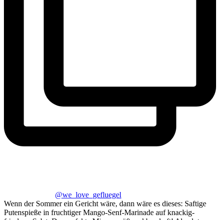
@we_love_gefluegel
Wenn der Sommer ein Gericht wäre, dann wäre es dieses: Saftige
Putenspieße in fruchtiger Mango-Senf-Marinade auf knackig-