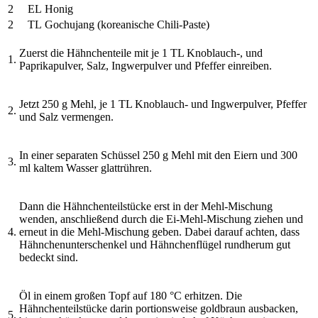
2
EL
Honig
2
TL
Gochujang (koreanische Chili-Paste)
Zuerst die Hähnchenteile mit je 1 TL Knoblauch-, und
1.
Paprikapulver, Salz, Ingwerpulver und Pfeffer einreiben.
Jetzt 250 g Mehl, je 1 TL Knoblauch- und Ingwerpulver, Pfeffer
2.
und Salz vermengen.
In einer separaten Schüssel 250 g Mehl mit den Eiern und 300
3.
ml kaltem Wasser glattrühren.
Dann die Hähnchenteilstücke erst in der Mehl-Mischung
wenden, anschließend durch die Ei-Mehl-Mischung ziehen und
4.
erneut in die Mehl-Mischung geben. Dabei darauf achten, dass
Hähnchenunterschenkel und Hähnchenflügel rundherum gut
bedeckt sind.
Öl in einem großen Topf auf 180 °C erhitzen. Die
Hähnchenteilstücke darin portionsweise goldbraun ausbacken,
5.