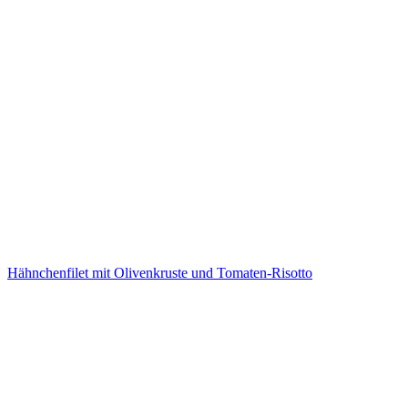
Hähnchenfilet mit Olivenkruste und Tomaten-Risotto