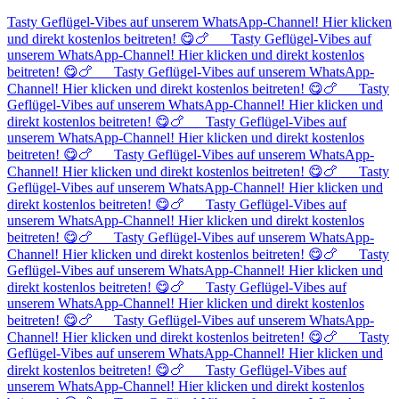
Tasty Geflügel-Vibes auf unserem WhatsApp-Channel! Hier klicken
und direkt kostenlos beitreten! 😋🍗 Tasty Geflügel-Vibes auf
unserem WhatsApp-Channel! Hier klicken und direkt kostenlos
beitreten! 😋🍗 Tasty Geflügel-Vibes auf unserem WhatsApp-
Channel! Hier klicken und direkt kostenlos beitreten! 😋🍗 Tasty
Geflügel-Vibes auf unserem WhatsApp-Channel! Hier klicken und
direkt kostenlos beitreten! 😋🍗 Tasty Geflügel-Vibes auf
unserem WhatsApp-Channel! Hier klicken und direkt kostenlos
beitreten! 😋🍗 Tasty Geflügel-Vibes auf unserem WhatsApp-
Channel! Hier klicken und direkt kostenlos beitreten! 😋🍗 Tasty
Geflügel-Vibes auf unserem WhatsApp-Channel! Hier klicken und
direkt kostenlos beitreten! 😋🍗 Tasty Geflügel-Vibes auf
unserem WhatsApp-Channel! Hier klicken und direkt kostenlos
beitreten! 😋🍗 Tasty Geflügel-Vibes auf unserem WhatsApp-
Channel! Hier klicken und direkt kostenlos beitreten! 😋🍗 Tasty
Geflügel-Vibes auf unserem WhatsApp-Channel! Hier klicken und
direkt kostenlos beitreten! 😋🍗 Tasty Geflügel-Vibes auf
unserem WhatsApp-Channel! Hier klicken und direkt kostenlos
beitreten! 😋🍗 Tasty Geflügel-Vibes auf unserem WhatsApp-
Channel! Hier klicken und direkt kostenlos beitreten! 😋🍗 Tasty
Geflügel-Vibes auf unserem WhatsApp-Channel! Hier klicken und
direkt kostenlos beitreten! 😋🍗 Tasty Geflügel-Vibes auf
unserem WhatsApp-Channel! Hier klicken und direkt kostenlos