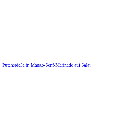
Putenspieße in Mango-Senf-Marinade auf Salat