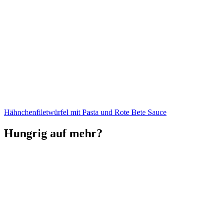
Hähnchenfiletwürfel mit Pasta und Rote Bete Sauce
Hungrig auf mehr?