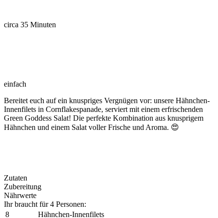
circa 35 Minuten
einfach
Bereitet euch auf ein knuspriges Vergnügen vor: unsere Hähnchen-
Innenfilets in Cornflakespanade, serviert mit einem erfrischenden
Green Goddess Salat! Die perfekte Kombination aus knusprigem
Hähnchen und einem Salat voller Frische und Aroma. 😍
Zutaten
Zubereitung
Nährwerte
Ihr braucht für 4 Personen:
8
Hähnchen-Innenfilets