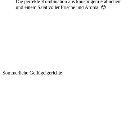
Die perfekte Kombination aus knusprigem Hähnchen
und einem Salat voller Frische und Aroma. 😍
Sommerliche Geflügelgerichte