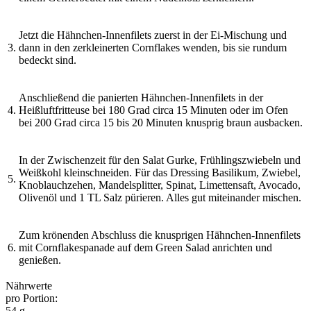
Jetzt die Hähnchen-Innenfilets zuerst in der Ei-Mischung und
3.
dann in den zerkleinerten Cornflakes wenden, bis sie rundum
bedeckt sind.
Anschließend die panierten Hähnchen-Innenfilets in der
4.
Heißluftfritteuse bei 180 Grad circa 15 Minuten oder im Ofen
bei 200 Grad circa 15 bis 20 Minuten knusprig braun ausbacken.
In der Zwischenzeit für den Salat Gurke, Frühlingszwiebeln und
Weißkohl kleinschneiden. Für das Dressing Basilikum, Zwiebel,
5.
Knoblauchzehen, Mandelsplitter, Spinat, Limettensaft, Avocado,
Olivenöl und 1 TL Salz pürieren. Alles gut miteinander mischen.
Zum krönenden Abschluss die knusprigen Hähnchen-Innenfilets
6.
mit Cornflakespanade auf dem Green Salad anrichten und
genießen.
Nährwerte
pro Portion:
54 g