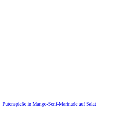
Putenspieße in Mango-Senf-Marinade auf Salat