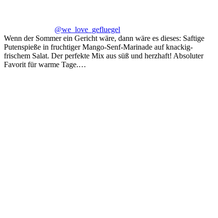
@we_love_gefluegel
Wenn der Sommer ein Gericht wäre, dann wäre es dieses: Saftige
Putenspieße in fruchtiger Mango-Senf-Marinade auf knackig-
frischem Salat. Der perfekte Mix aus süß und herzhaft! Absoluter
Favorit für warme Tage.…