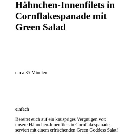
Hähnchen-Innenfilets in
Cornflakespanade mit
Green Salad
circa 35 Minuten
einfach
Bereitet euch auf ein knuspriges Vergnügen vor:
unsere Hähnchen-Innenfilets in Cornflakespanade,
serviert mit einem erfrischenden Green Goddess Salat!